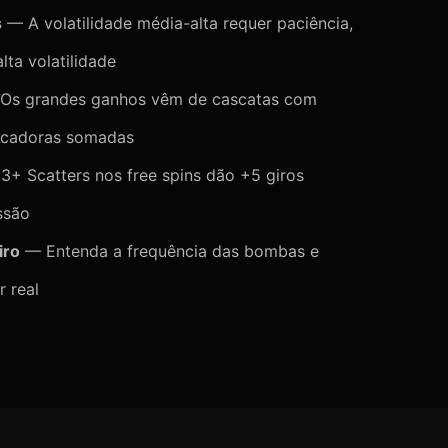
s
— A volatilidade média-alta requer paciência,
ta volatilidade
Os grandes ganhos vêm de cascatas com
licadoras somadas
+ Scatters nos free spins dão +5 giros
ssão
iro
— Entenda a frequência das bombas e
r real