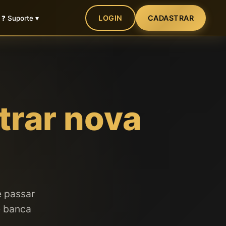
LOGIN
CADASTRAR
❓ Suporte ▾
trar nova
e passar
e banca