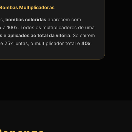
 Bombas Multiplicadoras
is,
bombas coloridas
aparecem com
x a 100x. Todos os multiplicadores de uma
e aplicados ao total da vitória
. Se caírem
 25x juntas, o multiplicador total é
40x
!