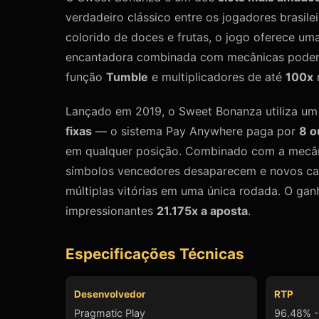
verdadeiro clássico entre os jogadores brasil
colorido de doces e frutas, o jogo oferece uma
encantadora combinada com mecânicas podero
função
Tumble
e multiplicadores de até
100x
n
Lançado em 2019, o Sweet Bonanza utiliza um
fixas
— o sistema Pay Anywhere paga por
8 o
em qualquer posição. Combinado com a mecâ
símbolos vencedores desaparecem e novos ca
múltiplas vitórias em uma única rodada. O ga
impressionantes
21.175x a aposta
.
Especificações Técnicas
Desenvolvedor
RTP
Pragmatic Play
96.48% -