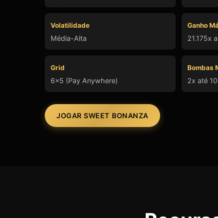
Volatilidade
Ganho M
Média-Alta
21.175x 
Grid
Bombas M
6x5 (Pay Anywhere)
2x até 1
JOGAR SWEET BONANZA