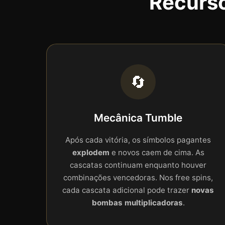
Recurso
🔄
Mecânica Tumble
Após cada vitória, os símbolos pagantes
explodem
e novos caem de cima. As
cascatas continuam enquanto houver
combinações vencedoras. Nos free spins,
cada cascata adicional pode trazer
novas
bombas multiplicadoras
.