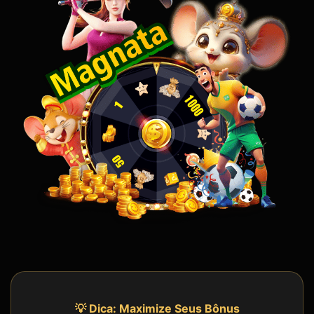
💡 Dica: Maximize Seus Bônus