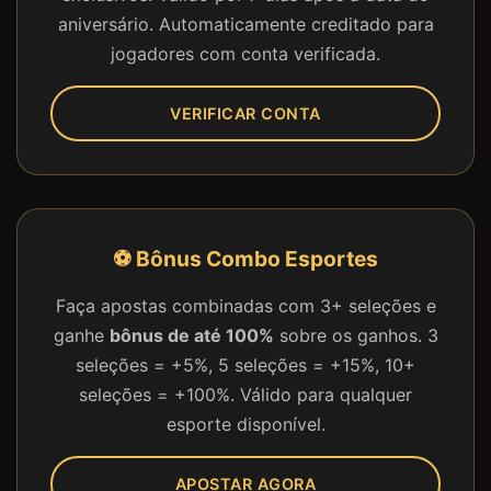
aniversário. Automaticamente creditado para
jogadores com conta verificada.
VERIFICAR CONTA
⚽ Bônus Combo Esportes
Faça apostas combinadas com 3+ seleções e
ganhe
bônus de até 100%
sobre os ganhos. 3
seleções = +5%, 5 seleções = +15%, 10+
seleções = +100%. Válido para qualquer
esporte disponível.
APOSTAR AGORA