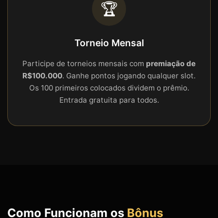
🏆
Torneio Mensal
Participe de torneios mensais com
premiação de
R$100.000
. Ganhe pontos jogando qualquer slot.
Os 100 primeiros colocados dividem o prêmio.
Entrada gratuita para todos.
Como Funcionam os
Bônus