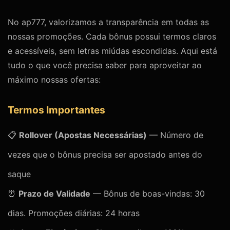
No ap777, valorizamos a transparência em todas as
nossas promoções. Cada bônus possui termos claros
e acessíveis, sem letras miúdas escondidas. Aqui está
tudo o que você precisa saber para aproveitar ao
máximo nossas ofertas:
Termos Importantes
📋
Rollover (Apostas Necessárias)
— Número de
vezes que o bônus precisa ser apostado antes do
saque
⏰
Prazo de Validade
— Bônus de boas-vindas: 30
dias. Promoções diárias: 24 horas