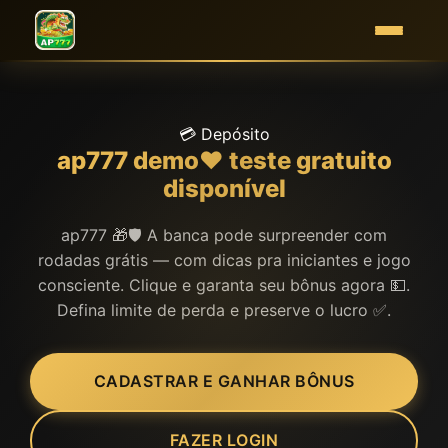
💳 Depósito
ap777 demo❤️ teste gratuito
disponível
ap777 🎁🛡️ A banca pode surpreender com
rodadas grátis — com dicas pra iniciantes e jogo
consciente. Clique e garanta seu bônus agora 💵.
Defina limite de perda e preserve o lucro ✅.
CADASTRAR E GANHAR BÔNUS
FAZER LOGIN