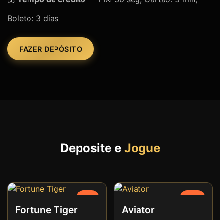
Boleto: 3 dias
FAZER DEPÓSITO
Deposite e
Jogue
Nº1
HOT
Fortune Tiger
Aviator