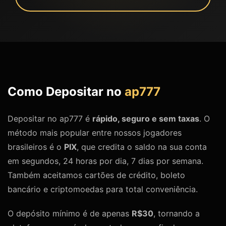
Como Depositar no
ap777
Depositar no ap777 é
rápido, seguro e sem taxas
. O
método mais popular entre nossos jogadores
brasileiros é o
PIX
, que credita o saldo na sua conta
em segundos, 24 horas por dia, 7 dias por semana.
Também aceitamos cartões de crédito, boleto
bancário e criptomoedas para total conveniência.
O depósito mínimo é de apenas
R$30
, tornando a