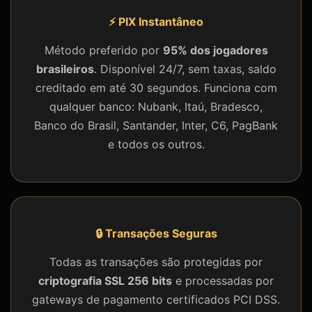
⚡ PIX Instantâneo
Método preferido por
95% dos jogadores
brasileiros
. Disponível 24/7, sem taxas, saldo
creditado em até 30 segundos. Funciona com
qualquer banco: Nubank, Itaú, Bradesco,
Banco do Brasil, Santander, Inter, C6, PagBank
e todos os outros.
🔒 Transações Seguras
Todas as transações são protegidas por
criptografia SSL 256 bits
e processadas por
gateways de pagamento certificados PCI DSS.