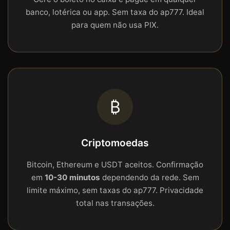
banco, lotérica ou app. Sem taxa do ap777. Ideal
para quem não usa PIX.
₿
Criptomoedas
Bitcoin, Ethereum e USDT aceitos. Confirmação
em
10-30 minutos
dependendo da rede. Sem
limite máximo, sem taxas do ap777. Privacidade
total nas transações.