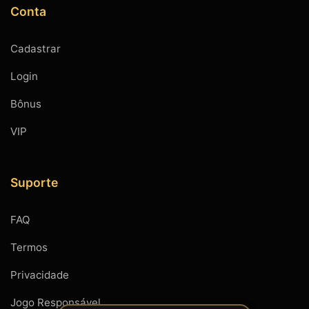
Conta
Cadastrar
Login
Bônus
VIP
Suporte
FAQ
Termos
Privacidade
Jogo Responsável