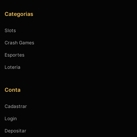
Categorias
Slots
Crash Games
Esportes
Loteria
Conta
Cadastrar
Login
Depositar