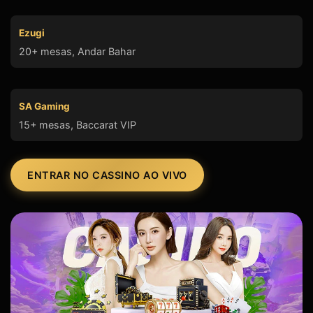
Ezugi
20+ mesas, Andar Bahar
SA Gaming
15+ mesas, Baccarat VIP
ENTRAR NO CASSINO AO VIVO