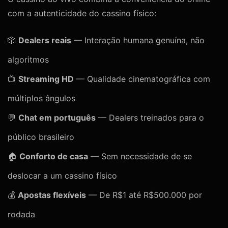
com a autenticidade do cassino físico:
🎲
Dealers reais
— Interação humana genuína, não
algoritmos
📺
Streaming HD
— Qualidade cinematográfica com
múltiplos ângulos
💬
Chat em português
— Dealers treinados para o
público brasileiro
🏠
Conforto de casa
— Sem necessidade de se
deslocar a um cassino físico
💰
Apostas flexíveis
— De R$1 até R$500.000 por
rodada