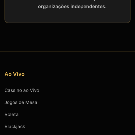
organizações independentes.
Ao Vivo
Cassino ao Vivo
Jogos de Mesa
Roleta
Blackjack