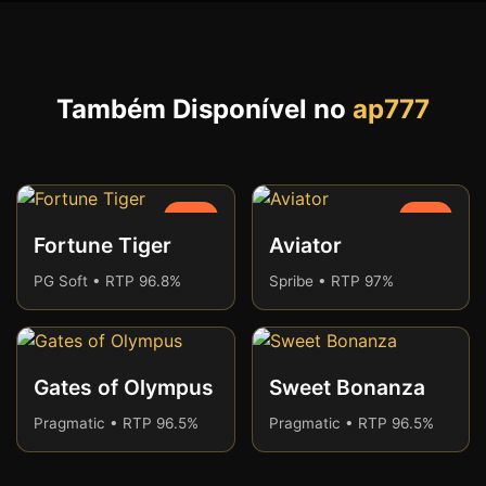
Também Disponível no
ap777
HOT
TOP
Fortune Tiger
Aviator
PG Soft • RTP 96.8%
Spribe • RTP 97%
Gates of Olympus
Sweet Bonanza
Pragmatic • RTP 96.5%
Pragmatic • RTP 96.5%