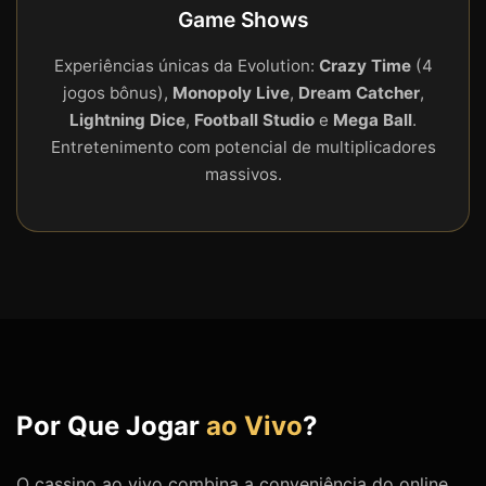
Game Shows
Experiências únicas da Evolution:
Crazy Time
(4
jogos bônus),
Monopoly Live
,
Dream Catcher
,
Lightning Dice
,
Football Studio
e
Mega Ball
.
Entretenimento com potencial de multiplicadores
massivos.
Por Que Jogar
ao Vivo
?
O cassino ao vivo combina a conveniência do online