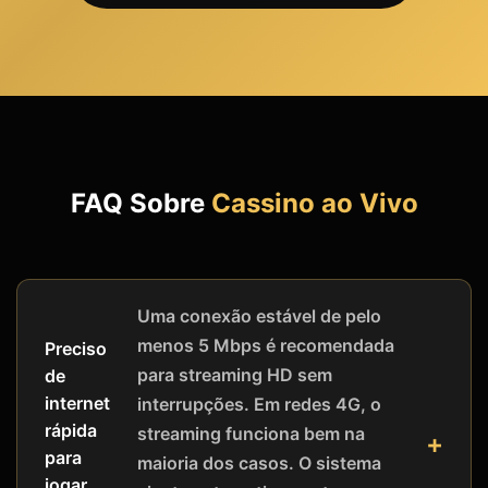
FAQ Sobre
Cassino ao Vivo
Uma conexão estável de pelo
menos 5 Mbps é recomendada
Preciso
para streaming HD sem
de
internet
interrupções. Em redes 4G, o
rápida
streaming funciona bem na
para
maioria dos casos. O sistema
jogar