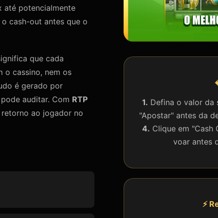
x até potencialmente
r o cash-out antes que o
significa que cada
m o cassino, nem os
udo é gerado por
a pode auditar. Com
RTP
1.
Defina o valor da 
 retorno ao jogador no
"Apostar" antes da 
4.
Clique em "Cash O
voar antes 
⚡ R