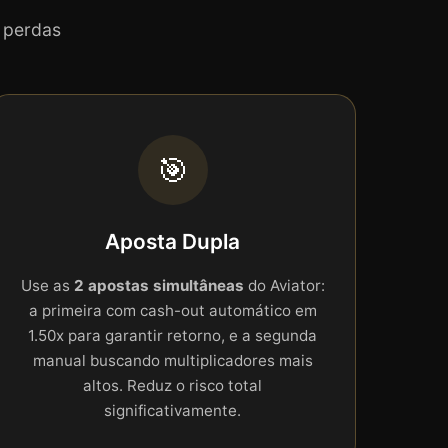
 perdas
🎯
Aposta Dupla
Use as
2 apostas simultâneas
do Aviator:
a primeira com cash-out automático em
1.50x para garantir retorno, e a segunda
manual buscando multiplicadores mais
altos. Reduz o risco total
significativamente.