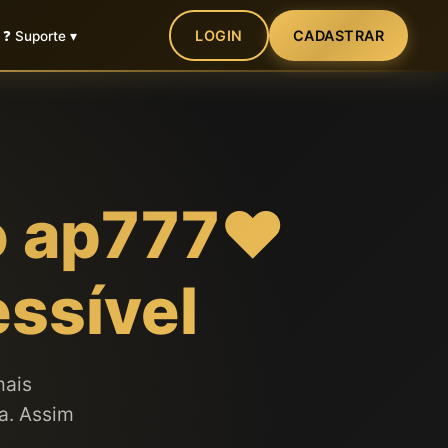
LOGIN
CADASTRAR
❓ Suporte ▾
o ap777❤️
ssível
mais
da. Assim