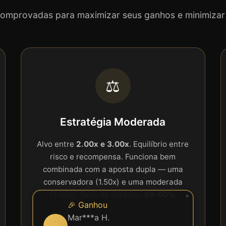
comprovadas para maximizar seus ganhos e minimizar
⚖️
Estratégia Moderada
Alvo entre
2.00x e 3.00x
. Equilíbrio entre
risco e recompensa. Funciona bem
combinada com a aposta dupla — uma
conservadora (1.50x) e uma moderada
(3.00x). Taxa de sucesso:
50-60%
.
×
🎉 Ganhou
Mar***a H.
🐯