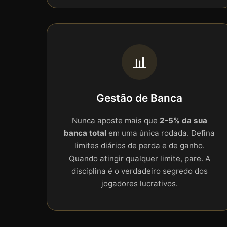
📊
Gestão de Banca
Nunca aposte mais que
2-5% da sua
banca total
em uma única rodada. Defina
limites diários de perda e de ganho.
Quando atingir qualquer limite, pare. A
disciplina é o verdadeiro segredo dos
jogadores lucrativos.