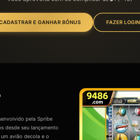
CADASTRAR E GANHAR BÔNUS
FAZER LOGI
?
envolvido pela Spribe
ros desde seu lançamento
 um avião decola e o