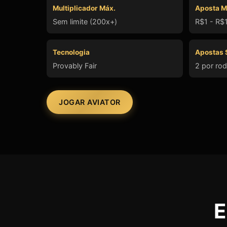
Multiplicador Máx.
Aposta M
Sem limite (200x+)
R$1 - R$
Tecnologia
Apostas 
Provably Fair
2 por ro
JOGAR AVIATOR
E