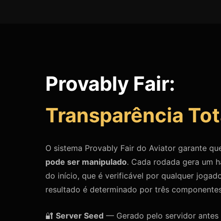
Provably Fair:
Transparência Tot
O sistema Provably Fair do Aviator garante q
pode ser manipulado
. Cada rodada gera um ha
do início, que é verificável por qualquer jogad
resultado é determinado por três componente
🔐
Server Seed
— Gerado pelo servidor antes