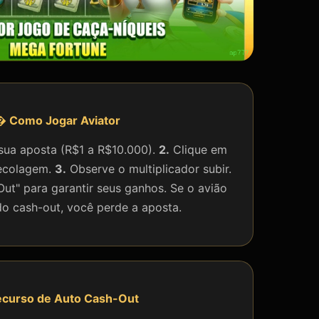
� Como Jogar Aviator
sua aposta (R$1 a R$10.000).
2.
Clique em
decolagem.
3.
Observe o multiplicador subir.
ut" para garantir seus ganhos. Se o avião
do cash-out, você perde a aposta.
ecurso de Auto Cash-Out